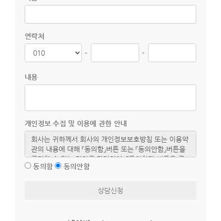
연락처
-
-
내용
개인정보 수집 및 이용에 관한 안내
동의함
동의안함
상담신청