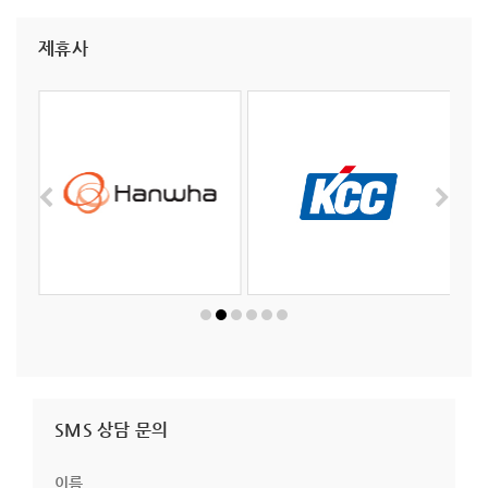
제휴사
SMS 상담 문의
이름