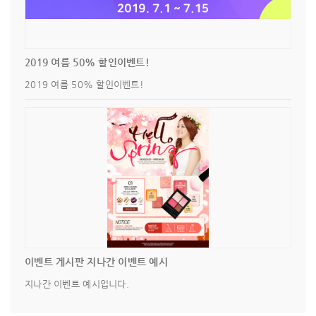
2019 여름 50% 할인이벤트!
2019 여름 50% 할인이벤트!
이벤트 게시판 지나간 이벤트 예시
지나간 이벤트 예시입니다.