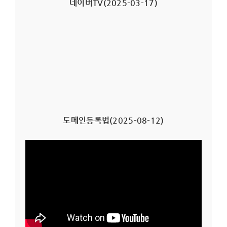
네이버TV(2025-03-17)
도메인등록법(2025-08-12)