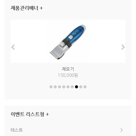
제품관리배너 +
제모기
150,000원
이벤트 리스트형 +
테스트
＞