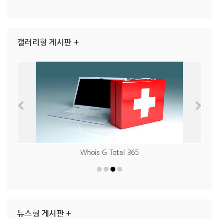
갤러리형 게시판 +
Whois G Total 365
뉴스형 게시판 +