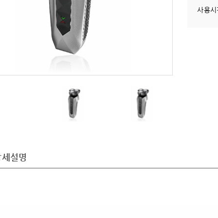
사용시
상세설명