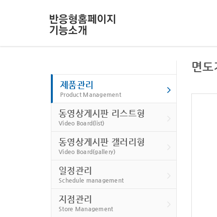
면도
제품관리
Product Management
동영상게시판 리스트형
Video Board(list)
동영상게시판 갤러리형
Video Board(gallery)
일정관리
Schedule management
지점관리
Store Management