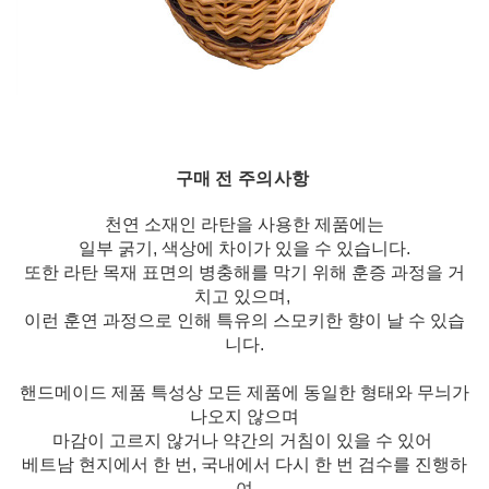
구매 전 주의사항
천연 소재인 라탄을 사용한 제품에는
일부 굵기, 색상에 차이가 있을 수 있습니다.
또한 라탄 목재 표면의 병충해를 막기 위해 훈증 과정을 거
치고 있으며,
이런 훈연 과정으로 인해 특유의 스모키한 향이 날 수 있습
니다.
핸드메이드 제품 특성상 모든 제품에 동일한 형태와 무늬가
나오지 않으며
마감이 고르지 않거나 약간의 거침이 있을 수 있어
베트남 현지에서 한 번, 국내에서 다시 한 번 검수를 진행하
여