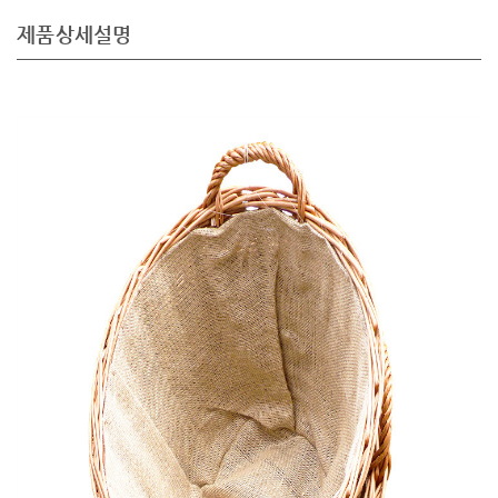
제품상세설명